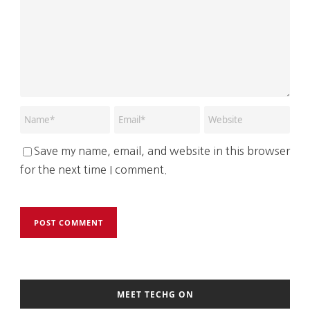
Save my name, email, and website in this browser
for the next time I comment.
MEET TECHG ON