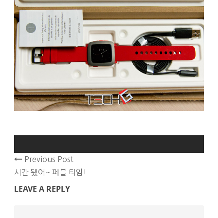
Previous Post
시간 됐어~ 페블 타임!
LEAVE A REPLY