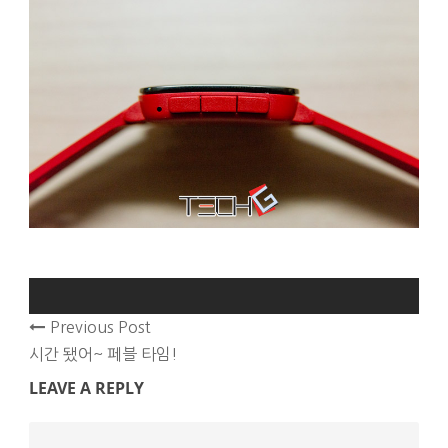
Previous Post
시간 됐어~ 페블 타임!
LEAVE A REPLY