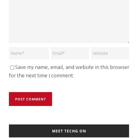
Save my name, email, and website in this browser
for the next time I comment.
MEET TECHG ON