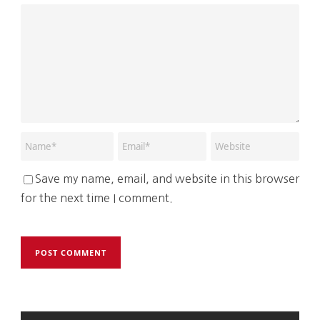
Save my name, email, and website in this browser
for the next time I comment.