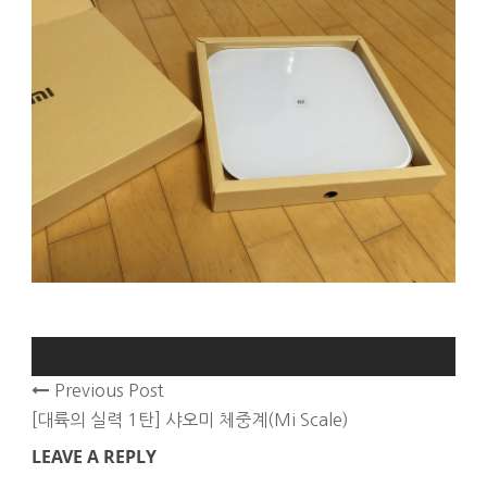
Previous Post
[대륙의 실력 1탄] 샤오미 체중계(Mi Scale)
LEAVE A REPLY