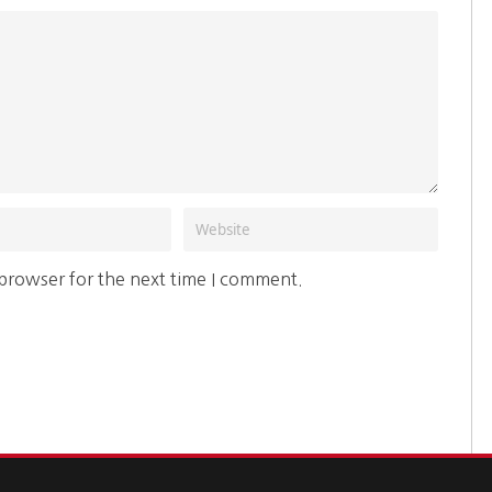
 browser for the next time I comment.