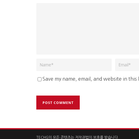
Save my name, email, and website in this
TECHG의 모든 콘텐츠는 저작권법의 보호를 받습니다.