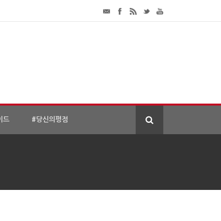
이드
#당신의평점