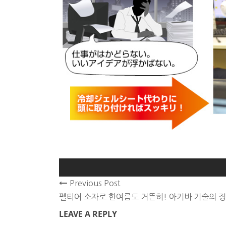
Previous Post
펠티어 소자로 한여름도 거뜬히! 아키바 기술의 정점
LEAVE A REPLY