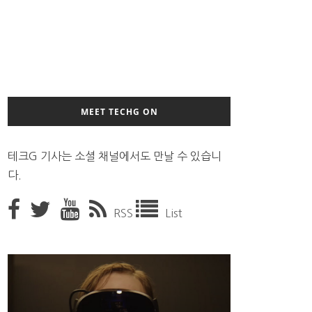
MEET TECHG ON
테크G 기사는 소셜 채널에서도 만날 수 있습니
다.
RSS
List