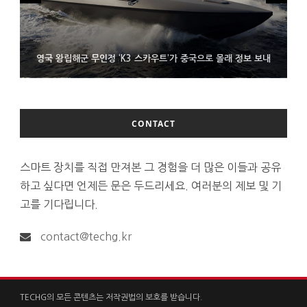
시력 조정 기능 얹고 가격 낮춘 공간 디스플레이 안경 ‘비추어 프로
영국 왕립해군 무인정 ‘K3 스카우트’가 중국으로 몰래 정보 보내
코레일 ‘종이 없는 승차권’ 서비스 담은 삼성 월렛
2’ 공개
CONTACT
스마트 장치를 직접 만져본 그 경험을 더 많은 이들과 공유
하고 싶다면 언제든 문은 두드리세요. 여러분의 제보 및 기
고를 기다립니다.
contact@techg.kr
TECHG의 모든 콘텐츠는 저작권법의 보호를 받습니다.