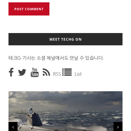
MEET TECHG ON
테크G 기사는 소셜 채널에서도 만날 수 있습니다.
RSS
List