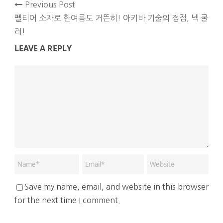
Previous Post
펠티어 소자로 한여름도 거뜬히! 아키바 기술의 정점, 넥 쿨
러!
LEAVE A REPLY
Save my name, email, and website in this browser
for the next time I comment.