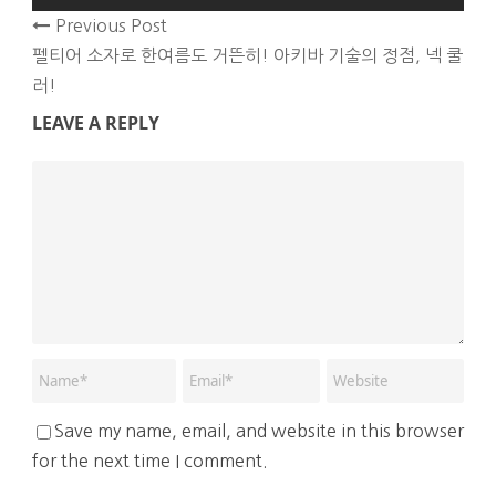
Previous Post
펠티어 소자로 한여름도 거뜬히! 아키바 기술의 정점, 넥 쿨
러!
LEAVE A REPLY
Save my name, email, and website in this browser
for the next time I comment.