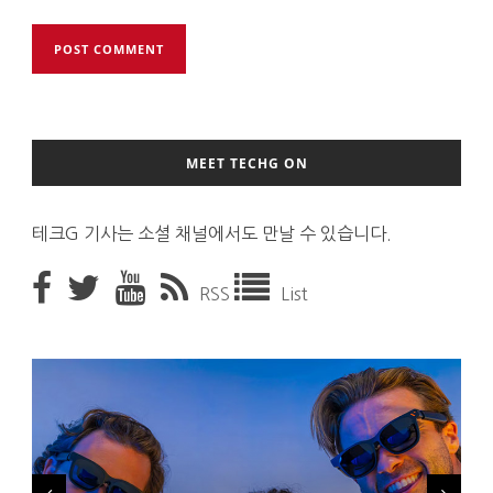
MEET TECHG ON
테크G 기사는 소셜 채널에서도 만날 수 있습니다.
RSS
List