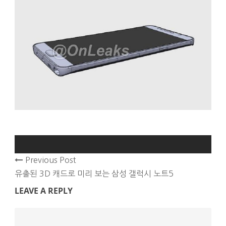
Previous Post
유출된 3D 캐드로 미리 보는 삼성 갤럭시 노트5
LEAVE A REPLY