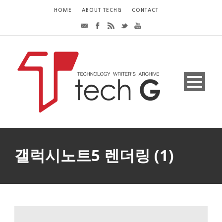
HOME
ABOUT TECHG
CONTACT
갤럭시노트5 렌더링 (1)