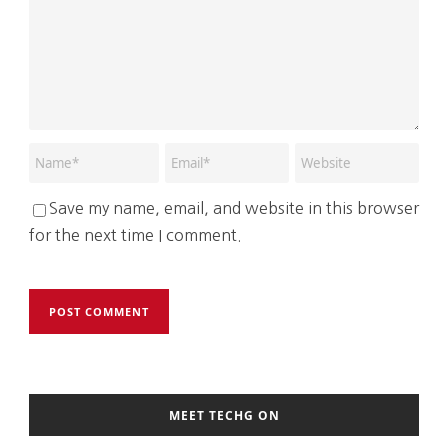
Save my name, email, and website in this browser
for the next time I comment.
MEET TECHG ON