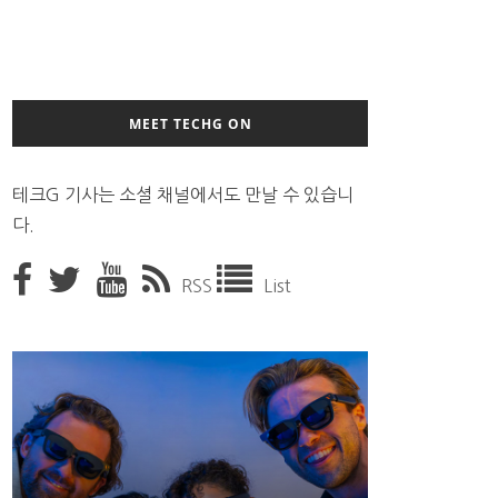
MEET TECHG ON
테크G 기사는 소셜 채널에서도 만날 수 있습니
다.
RSS
List