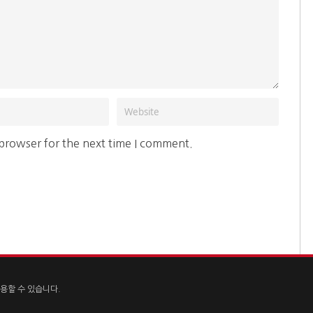
 browser for the next time I comment.
용할 수 있습니다.