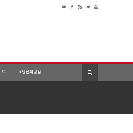
이드
#당신의평점