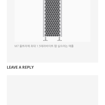
M7 울트라에 최대 1.5테라바이트 램 실으려는 애플
LEAVE A REPLY