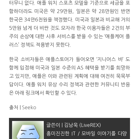
터무니 없다. 애플 워치 스포츠 모델을 기준으로 세금을 포
함하더라도 미국은 약 29만원, 일본은 약 28만원인 반면
한국은 34만6천원을 책정했다. 미국과 일본과 비교해 거의
5만원 넘게 더 비싼 것도 모자라 한국 이용자들은 2건의 부
주의 손상에 대한 사후 서비스를 받을 수 있는 ‘애플케어 플
러스’ 정책도 적용받지 못한다.
한국 소비자들은 애플스토어가 들어오면 ‘지니어스 바’ 도
함께 입점해 미국과 일본 수준의 AS 혜택을 받기를 희망하
고 있지만, 애플은 이와 관련된 계획에 대해 여전히 묵묵부
답이다. 애플 워치 유상 수리 정책과 관련한 커뮤니티 반응
은 아래 링크에서 확인할 수 있다.
출처 |
Seeko
글쓴이 | 김남욱 (LiveREX)
흥미진진한 IT / 모바일 이야기를 다양