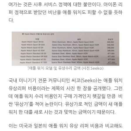
여가는 것은 사후 서비스 정책에 대한 불만이다. 아이폰 리
퍼 정책으로 받았던 비난을 애플 워치도 피할 수 없을 듯하
다.
↑애플 워치 모델 및 유상수리 금액 (사진:Seeko)
국내 미니기기 전문 커뮤니티인 씨코(Seeko)는 애플 워치
유상리퍼 비용이라는 제목의 사진 한 장을 공개했다. 그런
데 애플 워치 수리 비용인지 구매 가격인지 헷갈릴 만큼 비
싼 ‘유상가’를 적어 논란이다. 유상가로 적인 금액이 새 애플
워치 한 대를 새로 사는 것과 맞먹는 금액이기 때문이다.
이는 미국과 일본의 애플 워치 유상 리퍼 비용과 비교해도