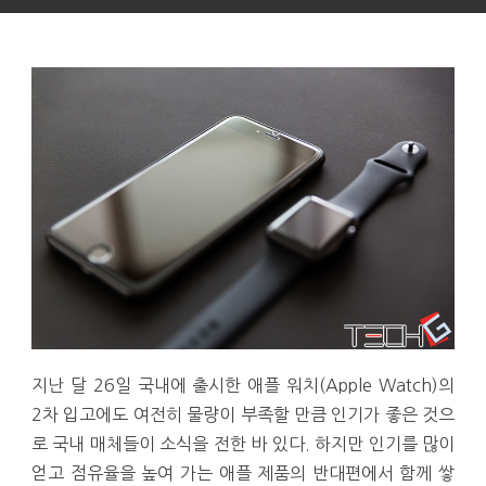
지난 달 26일 국내에 출시한 애플 워치(Apple Watch)의
2차 입고에도 여전히 물량이 부족할 만큼 인기가 좋은 것으
로 국내 매체들이 소식을 전한 바 있다. 하지만 인기를 많이
얻고 점유율을 높여 가는 애플 제품의 반대편에서 함께 쌓