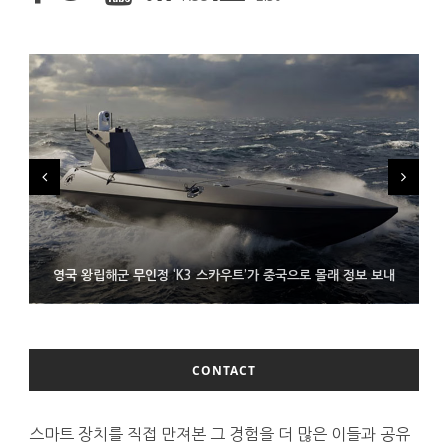
시력 조정 기능 얹고 가격 낮춘 공간 디스플레이 안경 ‘비추어 프로
영국 왕립해군 무인정 ‘K3 스카우트’가 중국으로 몰래 정보 보내
코레일 ‘종이 없는 승차권’ 서비스 담은 삼성 월렛
2’ 공개
CONTACT
스마트 장치를 직접 만져본 그 경험을 더 많은 이들과 공유