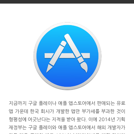
지금까지 구글 플레이나 애플 앱스토어에서 판매되는 유료
앱 가운데 한국 회사가 개발한 앱만 부가세를 부과한 것이
형평성에 어긋난다는 지적을 받아 왔다. 이에 2014년 기획
재정부는 구글 플레이와 애플 앱스토어에서 해외 개발자가