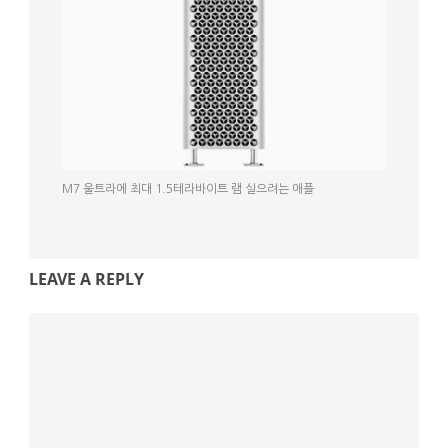
M7 울트라에 최대 1.5테라바이트 램 실으려는 애플
LEAVE A REPLY