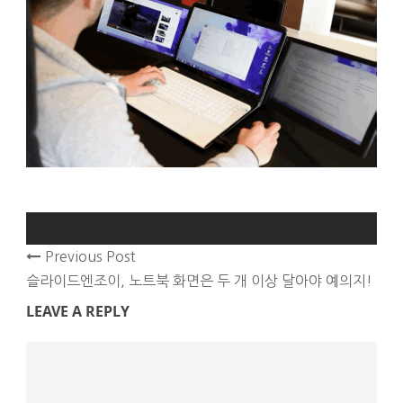
Previous Post
슬라이드엔조이, 노트북 화면은 두 개 이상 달아야 예의지!
LEAVE A REPLY