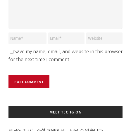
Save my name, email, and website in this browser
for the next time I comment.
MEET TECHG ON
테크G 기사는 소셜 채널에서도 만날 수 있습니다.