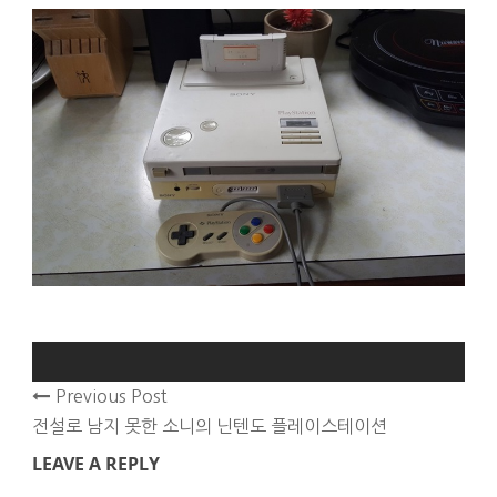
Previous Post
전설로 남지 못한 소니의 닌텐도 플레이스테이션
LEAVE A REPLY