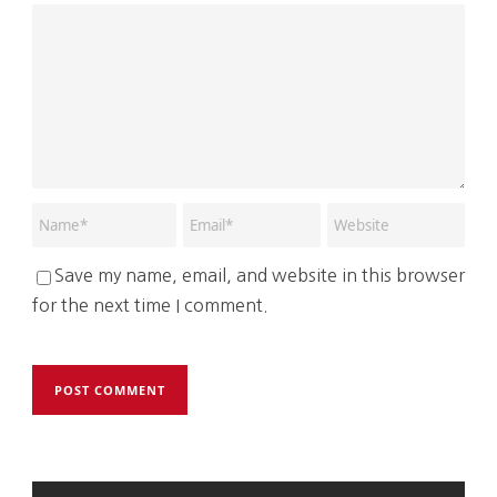
Save my name, email, and website in this browser
for the next time I comment.