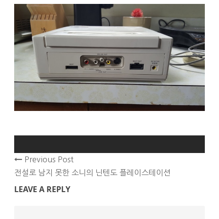
Previous Post
전설로 남지 못한 소니의 닌텐도 플레이스테이션
LEAVE A REPLY