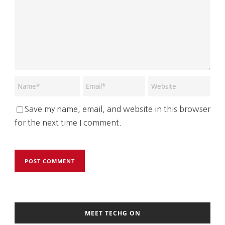
Save my name, email, and website in this browser
for the next time I comment.
MEET TECHG ON