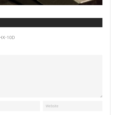
HX-10D