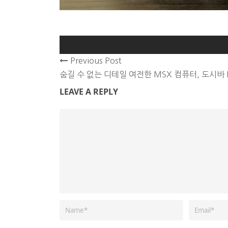
Previous Post
숨길 수 없는 디테일 여전한 MSX 컴퓨터, 도시바 
LEAVE A REPLY