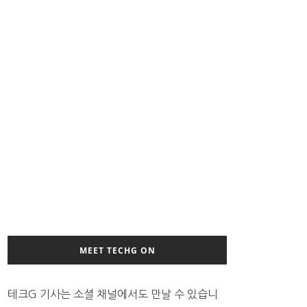
MEET TECHG ON
테크G 기사는 소셜 채널에서도 만날 수 있습니