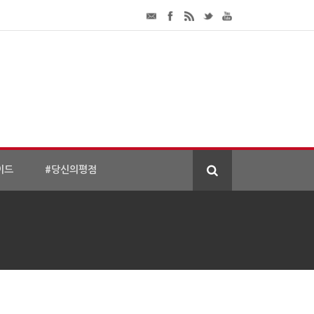
이드
#당신의평점