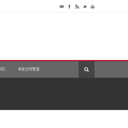
이드
#당신의평점