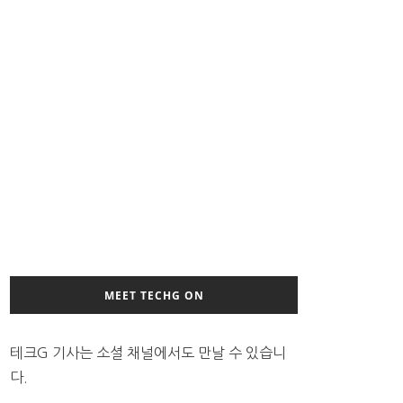
MEET TECHG ON
테크G 기사는 소셜 채널에서도 만날 수 있습니
다.