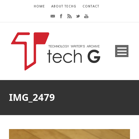
HOME
ABOUT TECHG
CONTACT
IMG_2479