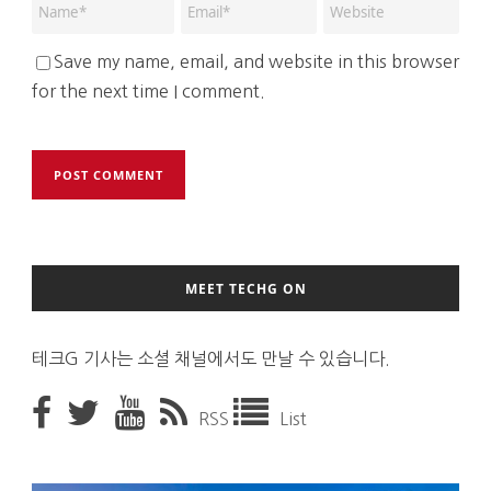
Save my name, email, and website in this browser
for the next time I comment.
MEET TECHG ON
테크G 기사는 소셜 채널에서도 만날 수 있습니다.
RSS
List