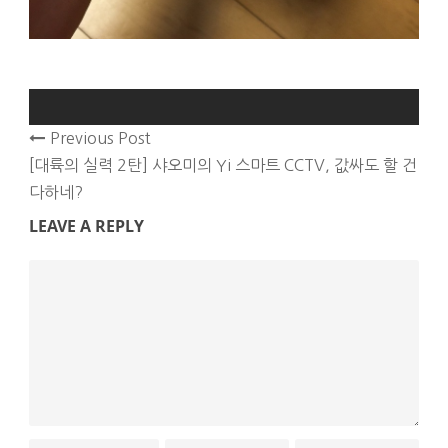
Previous Post
[대륙의 실력 2탄] 샤오미의 Yi 스마트 CCTV, 값싸도 할 건
다하네?
LEAVE A REPLY