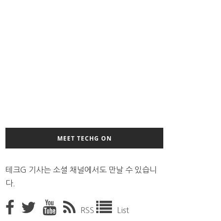
MEET TECHG ON
테크G 기사는 소셜 채널에서도 만날 수 있습니
다.
RSS
List