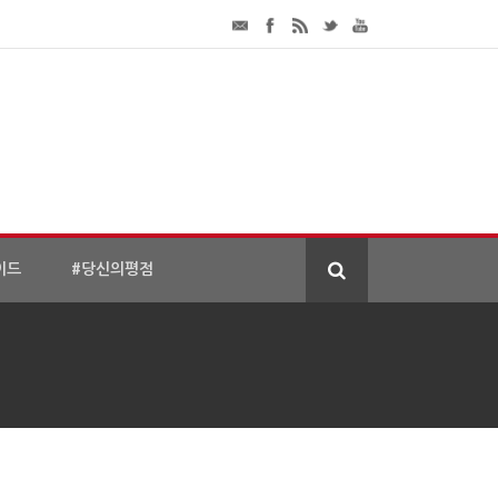
이드
#당신의평점