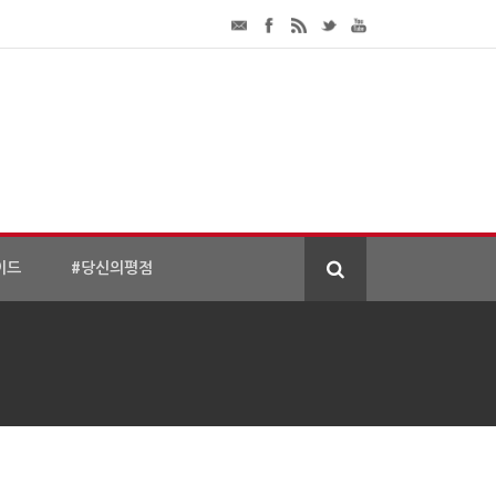
이드
#당신의평점