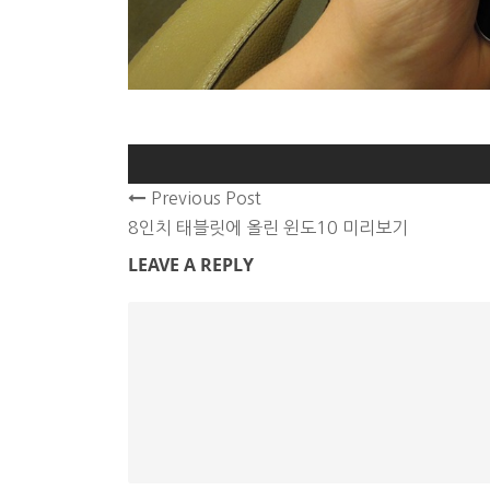
Previous Post
8인치 태블릿에 올린 윈도10 미리보기
LEAVE A REPLY