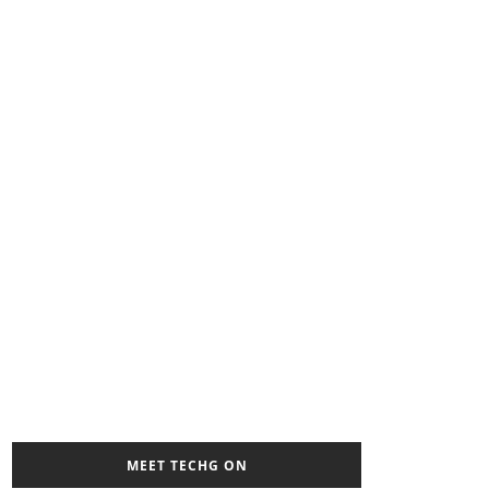
MEET TECHG ON