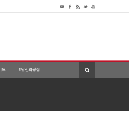
이드
#당신의평점