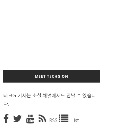
MEET TECHG ON
테크G 기사는 소셜 채널에서도 만날 수 있습니
다.
RSS
List