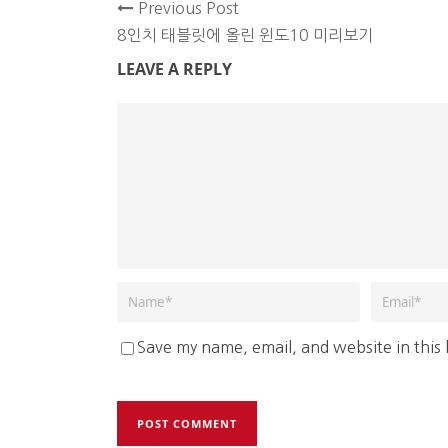
Previous Post
8인치 태블릿에 올린 윈도10 미리보기
LEAVE A REPLY
Save my name, email, and website in this