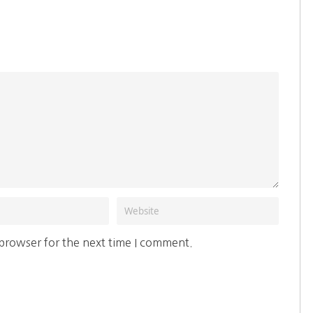
 browser for the next time I comment.