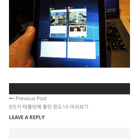
Previous Post
8인치 태블릿에 올린 윈도10 미리보기
LEAVE A REPLY