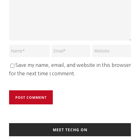
Save my name, email, and website in this browser
for the next time I comment.
MEET TECHG ON