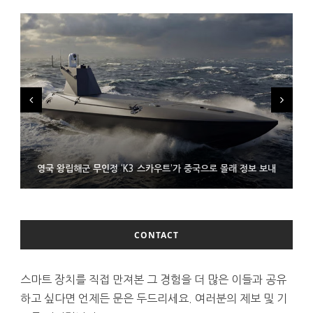
시력 조정 기능 얹고 가격 낮춘 공간 디스플레이 안경 ‘비추어 프로
영국 왕립해군 무인정 ‘K3 스카우트’가 중국으로 몰래 정보 보내
코레일 ‘종이 없는 승차권’ 서비스 담은 삼성 월렛
2’ 공개
CONTACT
스마트 장치를 직접 만져본 그 경험을 더 많은 이들과 공유
하고 싶다면 언제든 문은 두드리세요. 여러분의 제보 및 기