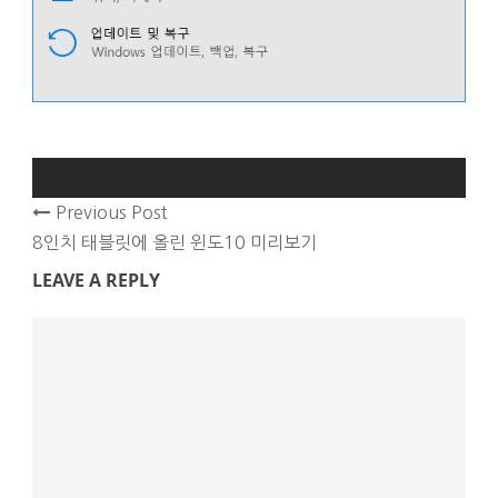
Previous Post
8인치 태블릿에 올린 윈도10 미리보기
LEAVE A REPLY