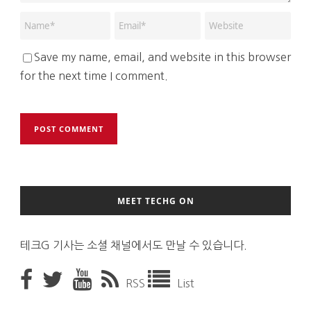
Save my name, email, and website in this browser
for the next time I comment.
MEET TECHG ON
테크G 기사는 소셜 채널에서도 만날 수 있습니다.
RSS
List