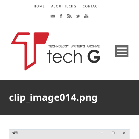
HOME
ABOUT TECHG
CONTACT
clip_image014.png