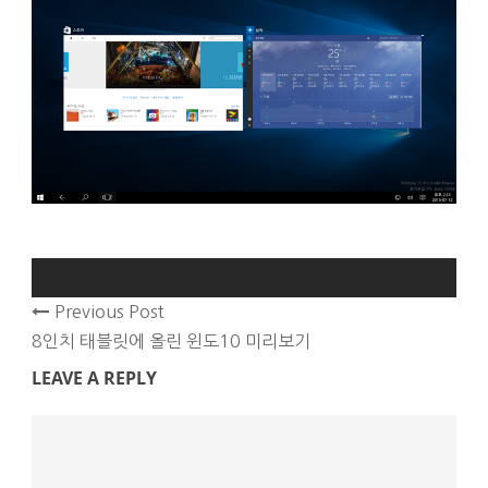
Previous Post
8인치 태블릿에 올린 윈도10 미리보기
LEAVE A REPLY