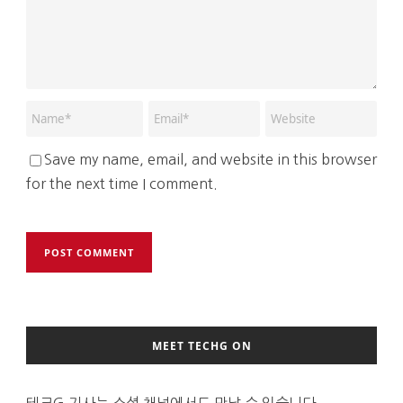
Save my name, email, and website in this browser
for the next time I comment.
MEET TECHG ON