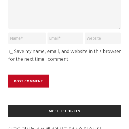
Save my name, email, and website in this browser
for the next time I comment.
MEET TECHG ON