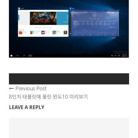
Previous Post
8인치 태블릿에 올린 윈도10 미리보기
LEAVE A REPLY