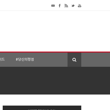
이드
#당신의평점