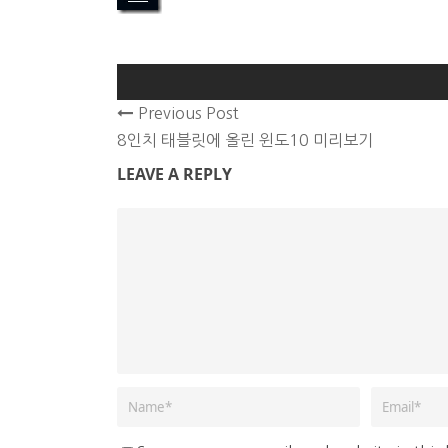
Previous Post
8인치 태블릿에 올린 윈도10 미리보기
LEAVE A REPLY