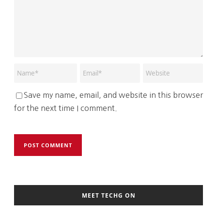
Save my name, email, and website in this browser
for the next time I comment.
MEET TECHG ON