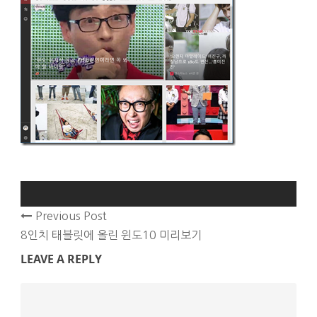
Previous Post
8인치 태블릿에 올린 윈도10 미리보기
LEAVE A REPLY