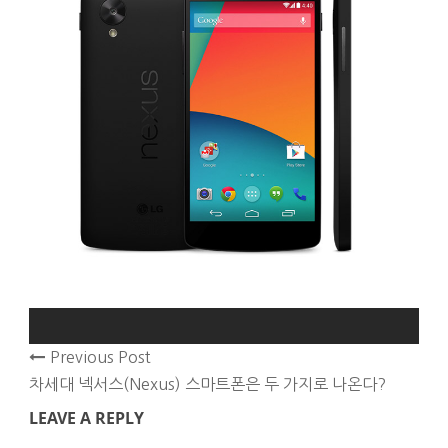
Previous Post
차세대 넥서스(Nexus) 스마트폰은 두 가지로 나온다?
LEAVE A REPLY