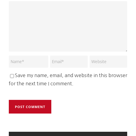
Save my name, email, and website in this browser
for the next time I comment.