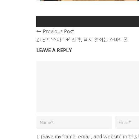
Previous Post
ZTE의 ‘스마트+’ 전략, 역시 열쇠는 스마트폰
LEAVE A REPLY
Save my name, email, and website in this