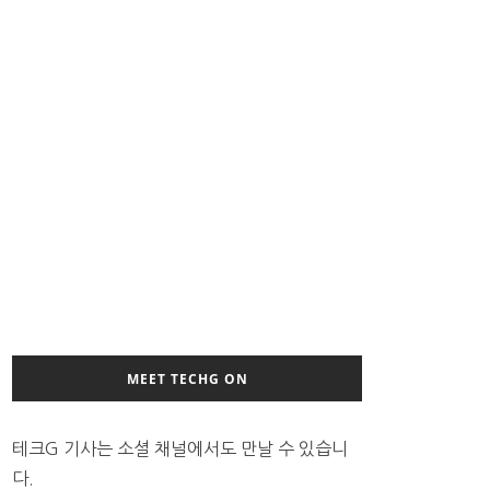
MEET TECHG ON
테크G 기사는 소셜 채널에서도 만날 수 있습니
다.