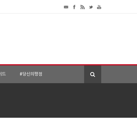
이드
#당신의평점