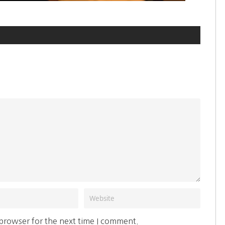
 browser for the next time I comment.