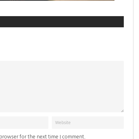
 browser for the next time I comment.