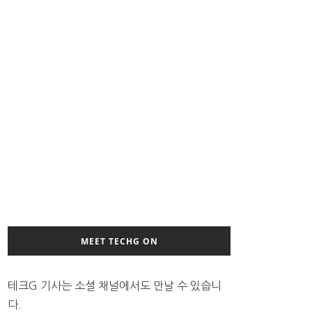
MEET TECHG ON
테크G 기사는 소셜 채널에서도 만날 수 있습니
다.