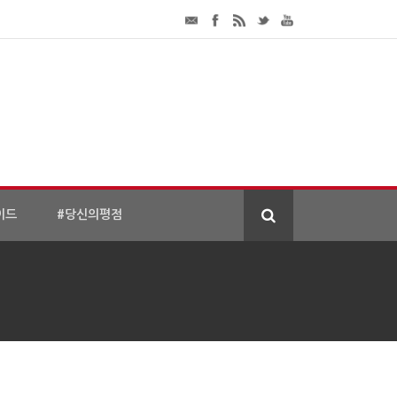
이드
#당신의평점