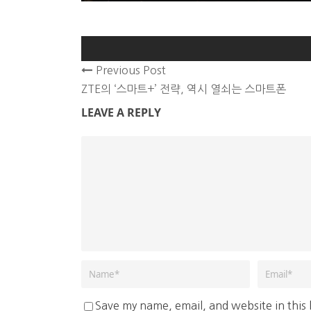
Previous Post
ZTE의 ‘스마트+’ 전략, 역시 열쇠는 스마트폰
LEAVE A REPLY
Save my name, email, and website in this