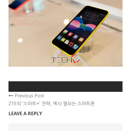
Previous Post
ZTE의 ‘스마트+’ 전략, 역시 열쇠는 스마트폰
LEAVE A REPLY