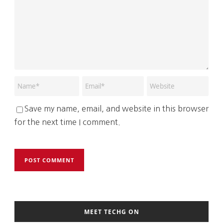
Save my name, email, and website in this browser
for the next time I comment.
MEET TECHG ON