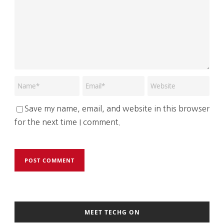
Save my name, email, and website in this browser
for the next time I comment.
MEET TECHG ON