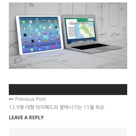
Previous Post
12.9형 대형 아이패드의 발매시기는 11월 하순
LEAVE A REPLY