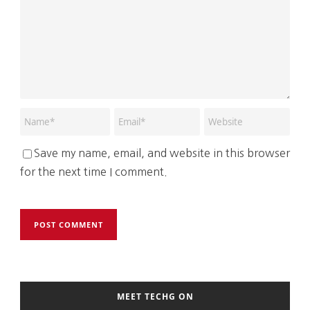
Save my name, email, and website in this browser
for the next time I comment.
MEET TECHG ON