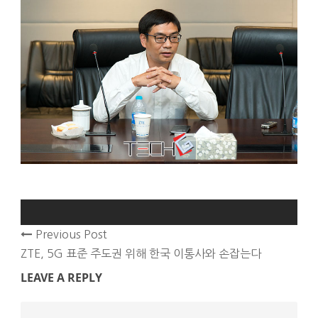
Previous Post
ZTE, 5G 표준 주도권 위해 한국 이통사와 손잡는다
LEAVE A REPLY