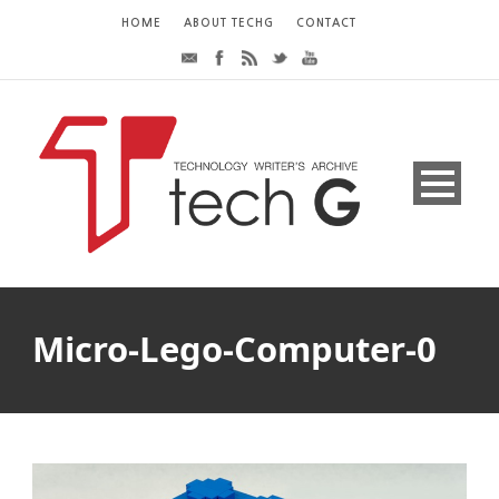
HOME
ABOUT TECHG
CONTACT
Micro-Lego-Computer-0