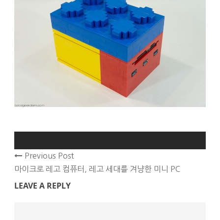
Previous Post
마이크로 레고 컴퓨터, 레고 세대를 겨냥한 미니 PC
LEAVE A REPLY