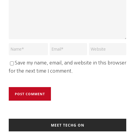
Save my name, email, and website in this browser
for the next time I comment.
MEET TECHG ON