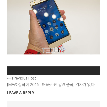
Previous Post
[MWC상하이 2015] 패블릿 판 깔린 중국, 격차가 없다
LEAVE A REPLY