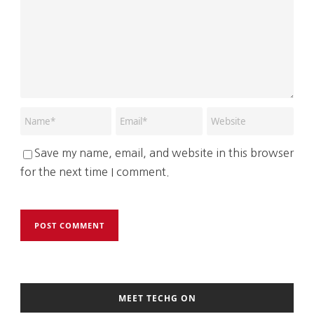
Save my name, email, and website in this browser
for the next time I comment.
MEET TECHG ON