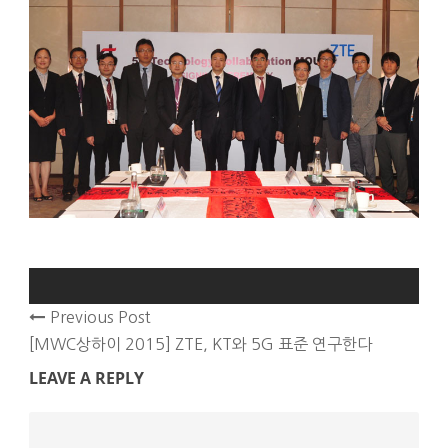
Previous Post
[MWC상하이 2015] ZTE, KT와 5G 표준 연구한다
LEAVE A REPLY