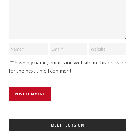
Save my name, email, and website in this browser
for the next time I comment.
MEET TECHG ON