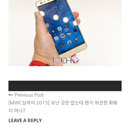
Previous Post
[MWC상하이 2015] 모난 곳은 없는데 왠지 허전한 화웨
이 아너7
LEAVE A REPLY