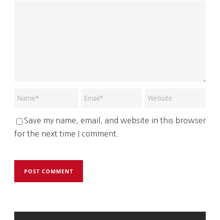
Save my name, email, and website in this browser
for the next time I comment.