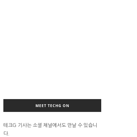
MEET TECHG ON
테크G 기사는 소셜 채널에서도 만날 수 있습니
다.