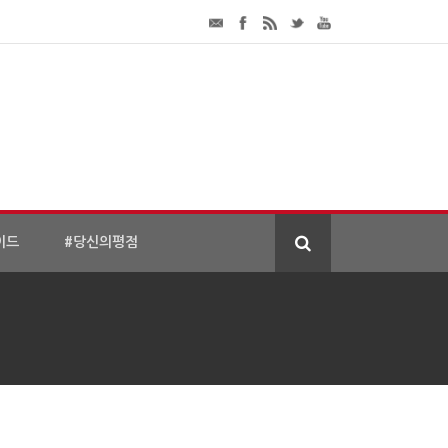
이드
#당신의평점