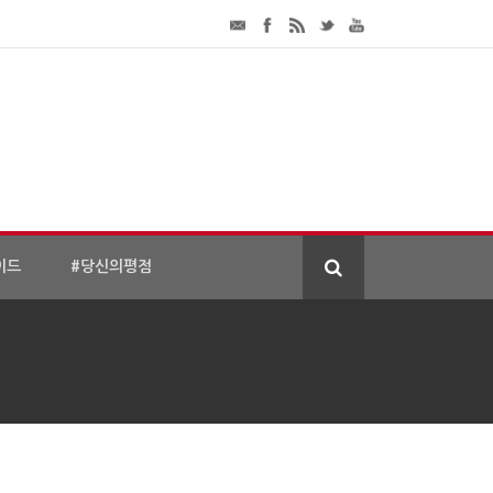
이드
#당신의평점