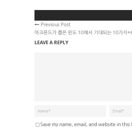
Previous Post
아크몬드가 뽑은 윈도 10에서 기대되는 10가지+
LEAVE A REPLY
Save my name, email, and website in this