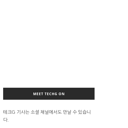
MEET TECHG ON
테크G 기사는 소셜 채널에서도 만날 수 있습니
다.