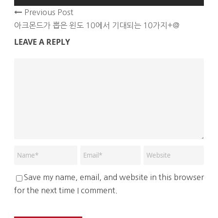
Previous Post
아크몬드가 뽑은 윈도 10에서 기대되는 10가지+@
LEAVE A REPLY
Save my name, email, and website in this browser
for the next time I comment.