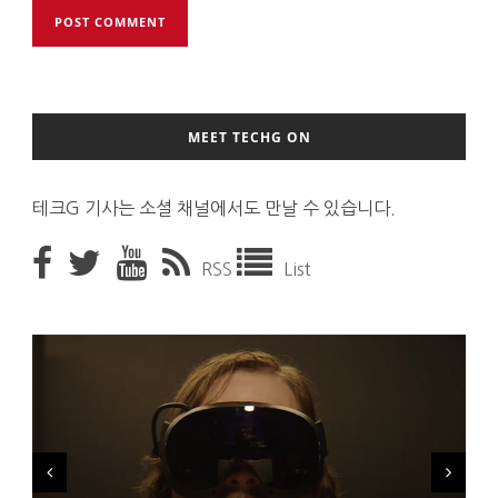
MEET TECHG ON
테크G 기사는 소셜 채널에서도 만날 수 있습니다.
RSS
List