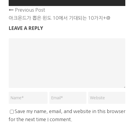
Previous Post
아크몬드가 뽑은 윈도 10에서 기대되는 10가지+@
LEAVE A REPLY
Save my name, email, and website in this browser
for the next time I comment.