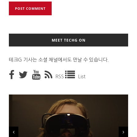
MEET TECHG ON
테크G 기사는 소셜 채널에서도 만날 수 있습니다.
RSS
List