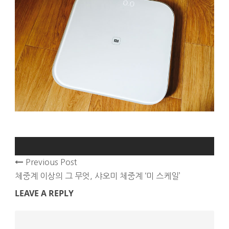
Previous Post
체중계 이상의 그 무엇, 샤오미 체중계 ‘미 스케일’
LEAVE A REPLY