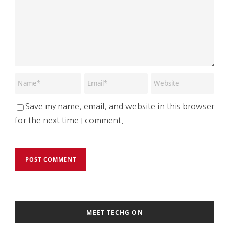
Save my name, email, and website in this browser
for the next time I comment.
MEET TECHG ON