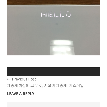
Previous Post
체중계 이상의 그 무엇, 샤오미 체중계 ‘미 스케일’
LEAVE A REPLY