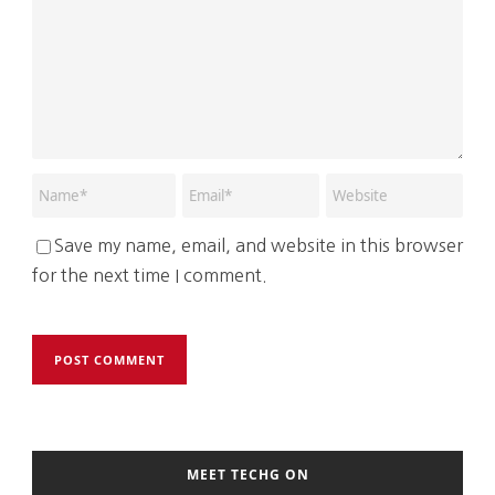
Save my name, email, and website in this browser
for the next time I comment.
MEET TECHG ON