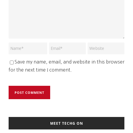
Save my name, email, and website in this browser
for the next time I comment.
MEET TECHG ON