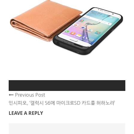
Previous Post
인시피오, ‘갤럭시 S6에 마이크로SD 카드를 허하노라’
LEAVE A REPLY