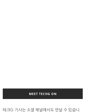
MEET TECHG ON
테크G 기사는 소셜 채널에서도 만날 수 있습니