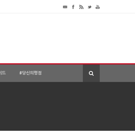
이드
#당신의평점