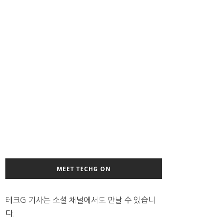
MEET TECHG ON
테크G 기사는 소셜 채널에서도 만날 수 있습니
다.