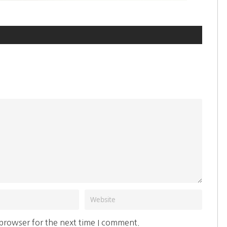
 browser for the next time I comment.