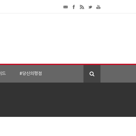
이드
#당신의평점