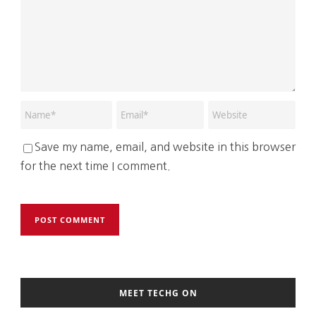
Save my name, email, and website in this browser
for the next time I comment.
MEET TECHG ON