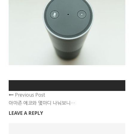
Previous Post
아마존 에코와 몇마디 나눠보니…
LEAVE A REPLY