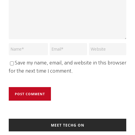
Save my name, email, and website in this browser
for the next time I comment.
MEET TECHG ON