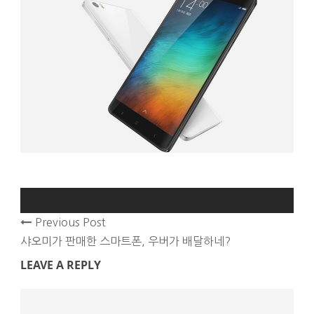
Previous Post
샤오미가 판매한 스마트폰, 우버가 배달하네?
LEAVE A REPLY