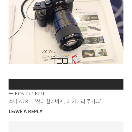
Previous Post
소니 A7R II, “산타 할아버지, 이 카메라 주세요”
LEAVE A REPLY