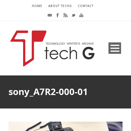
HOME
ABOUT TECHG
CONTACT
sony_A7R2-000-01