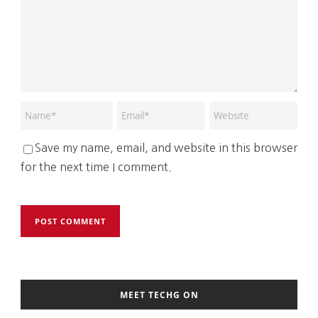
Save my name, email, and website in this browser
for the next time I comment.
MEET TECHG ON