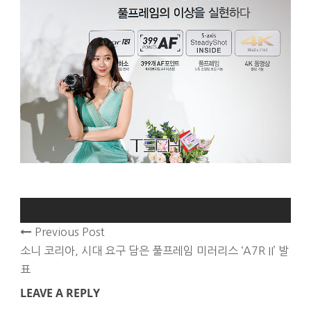
Previous Post
소니 코리아, 시대 요구 담은 풀프레임 미러리스 ‘A7R II’ 발
표
LEAVE A REPLY