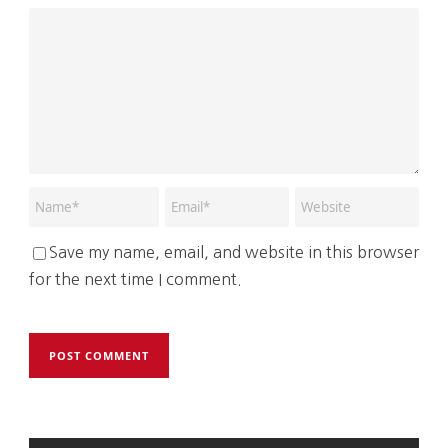
Save my name, email, and website in this browser
for the next time I comment.