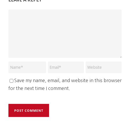
Save my name, email, and website in this browser
for the next time I comment.