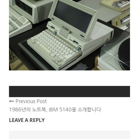
Previous Post
1986년의 노트북, IBM 5140을 소개합니다
LEAVE A REPLY