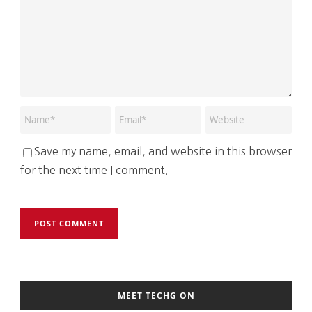
Save my name, email, and website in this browser
for the next time I comment.
MEET TECHG ON